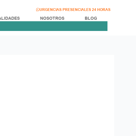
URGENCIAS PRESENCIALES 24 HORAS
ALIDADES
NOSOTROS
BLOG