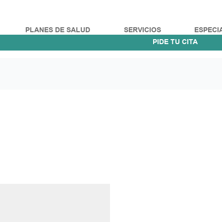
PLANES DE SALUD
SERVICIOS
ESPECI
PIDE TU CITA