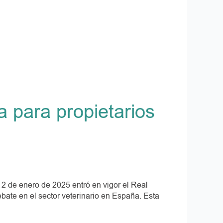
a para propietarios
 de enero de 2025 entró en vigor el Real
bate en el sector veterinario en España. Esta