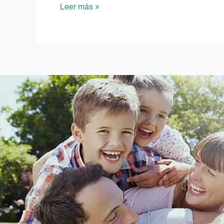
Leer más »