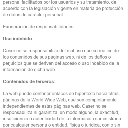
personal facilitados por los usuarios y su tratamiento, de
acuerdo con la legislación vigente en materia de protección
de datos de carácter personal.
Exoneración de responsabilidades:
Uso indebido:
Caser no se responsabiliza del mal uso que se realice de
los contenidos de sus páginas web, ni de los daños o
perjuicios que se deriven del acceso o uso indebido de la
información de dicha web.
Contenidos de terceros:
La web puede contener enlaces de hipertexto hacia otras
páginas de la World Wide Web, que son completamente
independientes de estas páginas web. Caser no se
responsabiliza ni garantiza, en modo alguno, la exactitud,
insuficiencia o autenticidad de la información suministrada
por cualquier persona o entidad, física o jurídica, con o sin