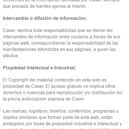
omisiones en la información facilitada por Caser, siempre
que proceda de fuentes ajenas al mismo.
Intercambio o difusión de información:
Caser, declina toda responsabilidad que se derive del
intercambio de información entre usuarios a través de sus
páginas web, correspondiendo la responsabilidad de las
manifestaciones difundidas en sus páginas, a quien las
efectúe.
Propiedad Intelectual e Industrial:
El Copyright del material contenido en esta web es
propiedad de Caser. El acceso gratuito no implica otros
derechos o licencias para reproducción y/o distribución sin
la previa autorización expresa de Caser.
Las marcas, logotipos, diseños, contenidos, programas u
objetos similares que forman parte de esta web, están
protegidos por leyes de propiedad industrial e intelectual y