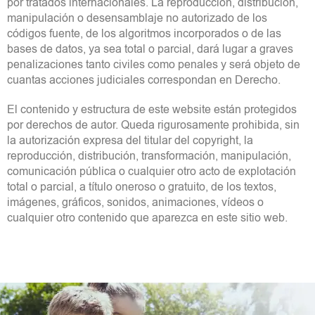
por tratados internacionales. La reproducción, distribución,
manipulación o desensamblaje no autorizado de los
códigos fuente, de los algoritmos incorporados o de las
bases de datos, ya sea total o parcial, dará lugar a graves
penalizaciones tanto civiles como penales y será objeto de
cuantas acciones judiciales correspondan en Derecho.
El contenido y estructura de este website están protegidos
por derechos de autor. Queda rigurosamente prohibida, sin
la autorización expresa del titular del copyright, la
reproducción, distribución, transformación, manipulación,
comunicación pública o cualquier otro acto de explotación
total o parcial, a título oneroso o gratuito, de los textos,
imágenes, gráficos, sonidos, animaciones, vídeos o
cualquier otro contenido que aparezca en este sitio web.