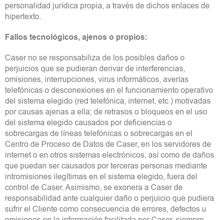
personalidad jurídica propia, a través de dichos enlaces de
hipertexto.
Fallos tecnológicos, ajenos o propios:
Caser no se responsabiliza de los posibles daños o
perjuicios que se pudieran derivar de interferencias,
omisiones, interrupciones, virus informáticos, averías
telefónicas o desconexiones en el funcionamiento operativo
del sistema elegido (red telefónica, internet, etc.) motivadas
por causas ajenas a ella; de retrasos o bloqueos en el uso
del sistema elegido causados por deficiencias o
sobrecargas de líneas telefónicas o sobrecargas en el
Centro de Proceso de Datos de Caser, en los servidores de
internet o en otros sistemas electrónicos, así como de daños
que puedan ser causados por terceras personas mediante
intromisiones ilegítimas en el sistema elegido, fuera del
control de Caser. Asimismo, se exonera a Caser de
responsabilidad ante cualquier daño o perjuicio que pudiera
sufrir el Cliente como consecuencia de errores, defectos u