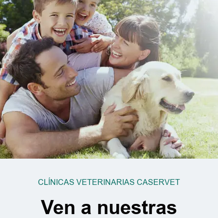
CLÍNICAS VETERINARIAS CASERVET
Ven a nuestras