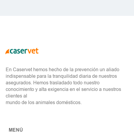
En Caservet hemos hecho de la prevención un aliado
indispensable para la tranquilidad diaria de nuestros
asegurados. Hemos trasladado todo nuestro
conocimiento y alta exigencia en el servicio a nuestros
clientes al
mundo de los animales domésticos.
MENÚ