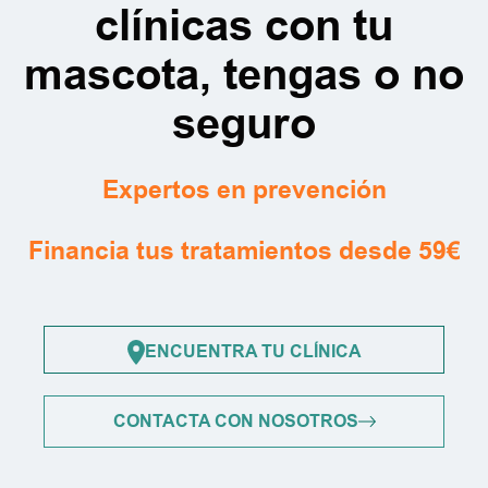
clínicas con tu
mascota, tengas o no
seguro
Expertos en prevención
Financia tus tratamientos desde 59€
ENCUENTRA TU CLÍNICA
CONTACTA CON NOSOTROS