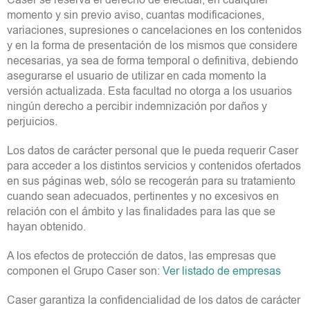
Caser se reserva el derecho de efectuar, en cualquier
momento y sin previo aviso, cuantas modificaciones,
variaciones, supresiones o cancelaciones en los contenidos
y en la forma de presentación de los mismos que considere
necesarias, ya sea de forma temporal o definitiva, debiendo
asegurarse el usuario de utilizar en cada momento la
versión actualizada. Esta facultad no otorga a los usuarios
ningún derecho a percibir indemnización por daños y
perjuicios.
Los datos de carácter personal que le pueda requerir Caser
para acceder a los distintos servicios y contenidos ofertados
en sus páginas web, sólo se recogerán para su tratamiento
cuando sean adecuados, pertinentes y no excesivos en
relación con el ámbito y las finalidades para las que se
hayan obtenido.
A los efectos de protección de datos, las empresas que
componen el Grupo Caser son:
Ver listado de empresas
Caser garantiza la confidencialidad de los datos de carácter