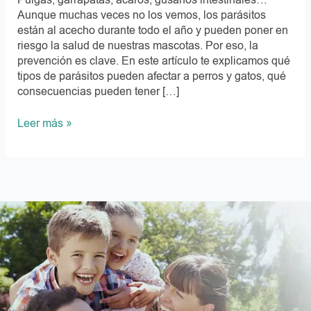
Aunque muchas veces no los vemos, los parásitos
están al acecho durante todo el año y pueden poner en
riesgo la salud de nuestras mascotas. Por eso, la
prevención es clave. En este artículo te explicamos qué
tipos de parásitos pueden afectar a perros y gatos, qué
consecuencias pueden tener […]
Leer más »