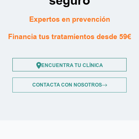
seguro
Expertos en prevención
Financia tus tratamientos desde 59€
ENCUENTRA TU CLÍNICA
CONTACTA CON NOSOTROS