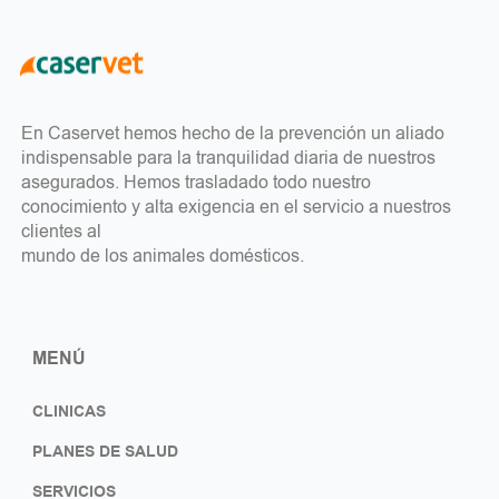
En Caservet hemos hecho de la prevención un aliado
indispensable para la tranquilidad diaria de nuestros
asegurados. Hemos trasladado todo nuestro
conocimiento y alta exigencia en el servicio a nuestros
clientes al
mundo de los animales domésticos.
MENÚ
CLINICAS
PLANES DE SALUD
SERVICIOS