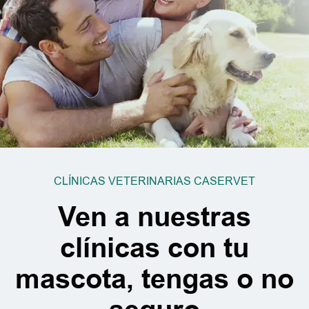
CLÍNICAS VETERINARIAS CASERVET
Ven a nuestras
clínicas con tu
mascota, tengas o no