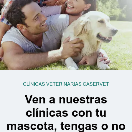
CLÍNICAS VETERINARIAS CASERVET
Ven a nuestras
clínicas con tu
mascota, tengas o no