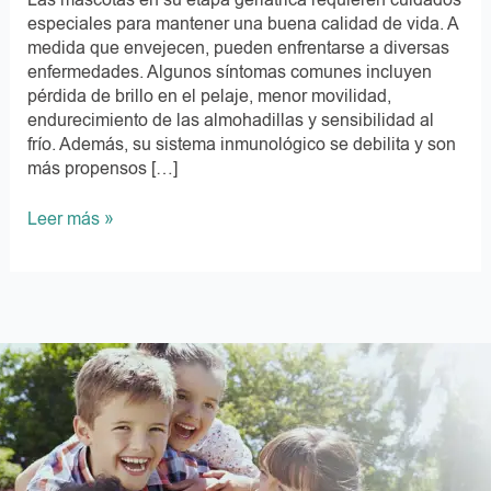
Las mascotas en su etapa geriátrica requieren cuidados
especiales para mantener una buena calidad de vida. A
medida que envejecen, pueden enfrentarse a diversas
enfermedades. Algunos síntomas comunes incluyen
pérdida de brillo en el pelaje, menor movilidad,
endurecimiento de las almohadillas y sensibilidad al
frío. Además, su sistema inmunológico se debilita y son
más propensos […]
Leer más »