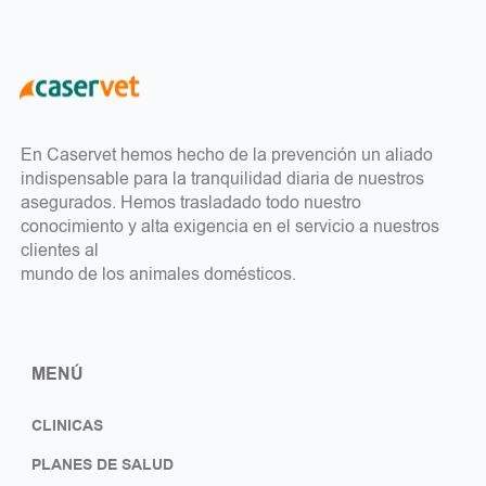
En Caservet hemos hecho de la prevención un aliado
indispensable para la tranquilidad diaria de nuestros
asegurados. Hemos trasladado todo nuestro
conocimiento y alta exigencia en el servicio a nuestros
clientes al
mundo de los animales domésticos.
MENÚ
CLINICAS
PLANES DE SALUD