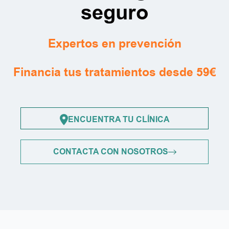
seguro
Expertos en prevención
Financia tus tratamientos desde 59€
ENCUENTRA TU CLÍNICA
CONTACTA CON NOSOTROS