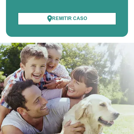
REMITIR CASO