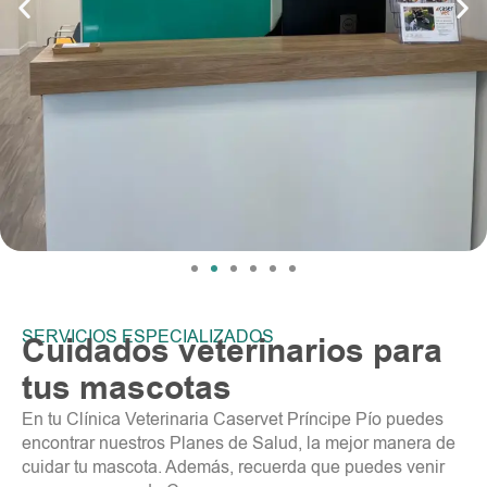
SERVICIOS ESPECIALIZADOS
Cuidados veterinarios para
tus mascotas
En tu Clínica Veterinaria Caservet Príncipe Pío puedes
encontrar nuestros Planes de Salud, la mejor manera de
cuidar tu mascota. Además, recuerda que puedes venir