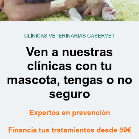
CLÍNICAS VETERINARIAS CASERVET
Ven a nuestras
clínicas con tu
mascota, tengas o no
seguro
Expertos en prevención
Financia tus tratamientos desde 59€