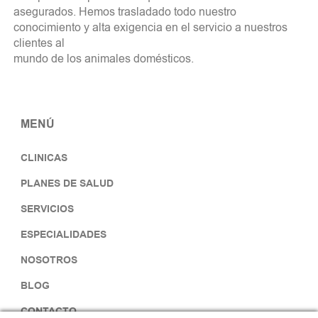
asegurados. Hemos trasladado todo nuestro
conocimiento y alta exigencia en el servicio a nuestros
clientes al
mundo de los animales domésticos.
MENÚ
CLINICAS
PLANES DE SALUD
SERVICIOS
ESPECIALIDADES
NOSOTROS
BLOG
CONTACTO