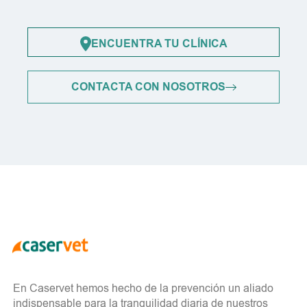
ENCUENTRA TU CLÍNICA
CONTACTA CON NOSOTROS
En Caservet hemos hecho de la prevención un aliado
indispensable para la tranquilidad diaria de nuestros