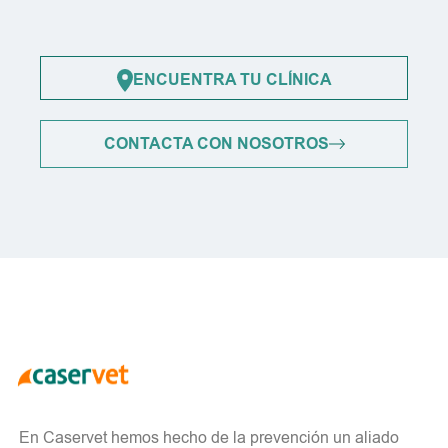
ENCUENTRA TU CLÍNICA
CONTACTA CON NOSOTROS
En Caservet hemos hecho de la prevención un aliado