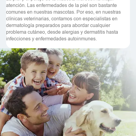
atención. Las enfermedades de la piel son bastante
comunes en nuestras mascotas. Por eso, en nuestras
clínicas veterinarias, contamos con especialistas en
dermatología preparados para abordar cualquier
problema cutáneo, desde alergias y dermatitis hasta
infecciones y enfermedades autoinmunes.