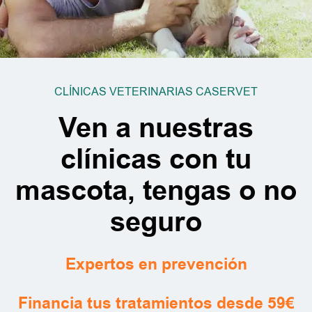
CLÍNICAS VETERINARIAS CASERVET
Ven a nuestras
clínicas con tu
mascota, tengas o no
seguro
Expertos en prevención
Financia tus tratamientos desde 59€