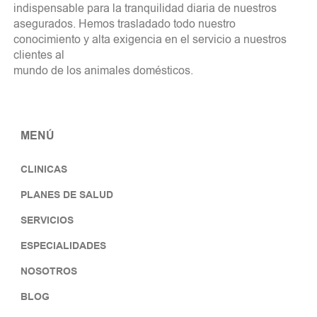
indispensable para la tranquilidad diaria de nuestros
asegurados. Hemos trasladado todo nuestro
conocimiento y alta exigencia en el servicio a nuestros
clientes al
mundo de los animales domésticos.
MENÚ
CLINICAS
PLANES DE SALUD
SERVICIOS
ESPECIALIDADES
NOSOTROS
BLOG