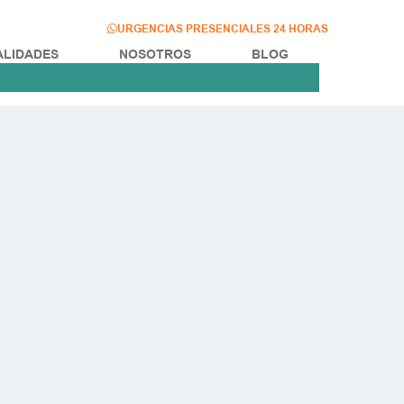
URGENCIAS PRESENCIALES 24 HORAS
ALIDADES
NOSOTROS
BLOG