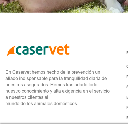
En Caservet hemos hecho de la prevención un
aliado indispensable para la tranquilidad diaria de
nuestros asegurados. Hemos trasladado todo
nuestro conocimiento y alta exigencia en el servicio
a nuestros clientes al
mundo de los animales domésticos.