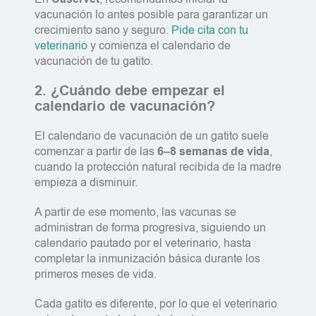
vacunación lo antes posible para garantizar un
crecimiento sano y seguro.
Pide cita con tu
veterinario
y comienza el calendario de
vacunación de tu gatito.
2. ¿Cuándo debe empezar el
calendario de vacunación?
El calendario de vacunación de un gatito suele
comenzar a partir de las
6–8 semanas de vida
,
cuando la protección natural recibida de la madre
empieza a disminuir.
A partir de ese momento, las vacunas se
administran de forma progresiva, siguiendo un
calendario pautado por el veterinario, hasta
completar la inmunización básica durante los
primeros meses de vida.
Cada gatito es diferente, por lo que el veterinario