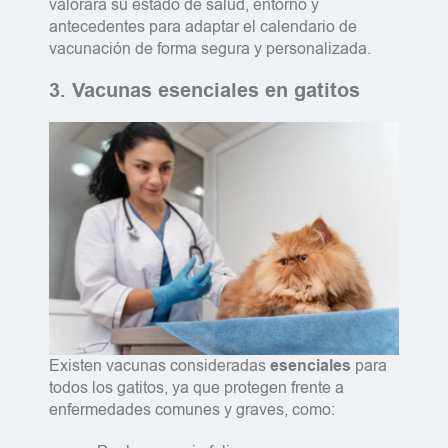
valorará su estado de salud, entorno y
antecedentes para adaptar el calendario de
vacunación de forma segura y personalizada.
3. Vacunas esenciales en gatitos
Existen vacunas consideradas
esenciales
para
todos los gatitos, ya que protegen frente a
enfermedades comunes y graves, como: