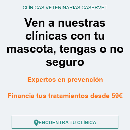
CLÍNICAS VETERINARIAS CASERVET
Ven a nuestras
clínicas con tu
mascota, tengas o no
seguro
Expertos en prevención
Financia tus tratamientos desde 59€
ENCUENTRA TU CLÍNICA