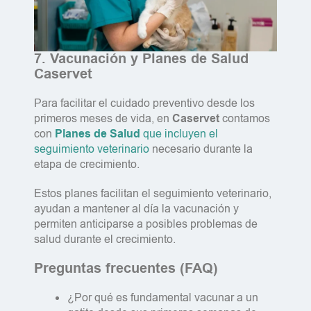
7. Vacunación y Planes de Salud
Caservet
Para facilitar el cuidado preventivo desde los
primeros meses de vida, en
Caservet
contamos
con
Planes de Salud
que incluyen el
seguimiento veterinario
necesario durante la
etapa de crecimiento.
Estos planes facilitan el seguimiento veterinario,
ayudan a mantener al día la vacunación y
permiten anticiparse a posibles problemas de
salud durante el crecimiento.
Preguntas frecuentes (FAQ)
¿Por qué es fundamental vacunar a un