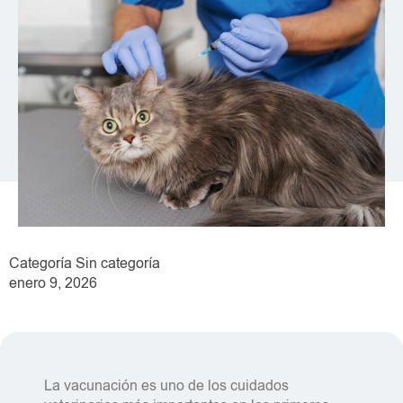
Categoría
Sin categoría
enero 9, 2026
La vacunación es uno de los cuidados