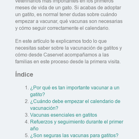
veterinarios más importantes en los primeros
meses de vida de un gato. Si acabas de adoptar
un gatito, es normal tener dudas sobre cuándo
empezar a vacunar, qué vacunas son necesarias
y cómo seguir correctamente el calendario.
En este artículo te explicamos todo lo que
necesitas saber sobre la vacunación de gatitos y
cómo desde Caservet acompañamos a las
familias en este proceso desde la primera visita.
Índice
¿Por qué es tan importante vacunar a un
gatito?
¿Cuándo debe empezar el calendario de
vacunación?
Vacunas esenciales en gatitos
Refuerzos y seguimiento durante el primer
año
¿Son seguras las vacunas para gatitos?