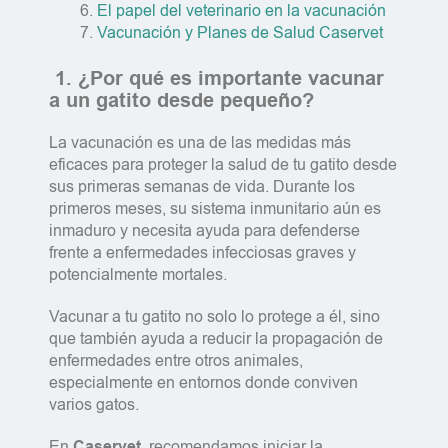
El papel del veterinario en la vacunación
Vacunación y Planes de Salud Caservet
1. ¿Por qué es importante vacunar
a un gatito desde pequeño?
La vacunación es una de las medidas más
eficaces para proteger la salud de tu gatito desde
sus primeras semanas de vida. Durante los
primeros meses, su sistema inmunitario aún es
inmaduro y necesita ayuda para defenderse
frente a enfermedades infecciosas graves y
potencialmente mortales.
Vacunar a tu gatito no solo lo protege a él, sino
que también ayuda a reducir la propagación de
enfermedades entre otros animales,
especialmente en entornos donde conviven
varios gatos.
En
Caservet
, recomendamos iniciar la