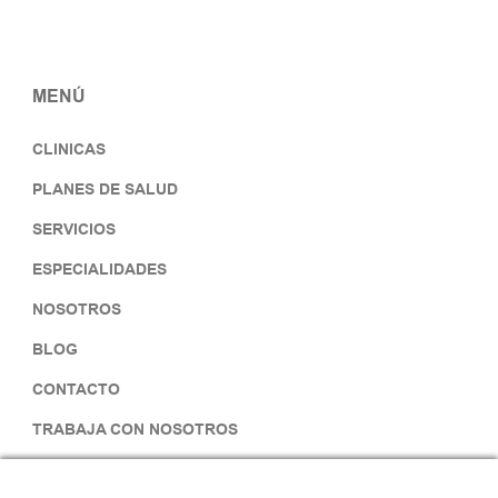
MENÚ
CLINICAS
PLANES DE SALUD
SERVICIOS
ESPECIALIDADES
NOSOTROS
BLOG
CONTACTO
TRABAJA CON NOSOTROS