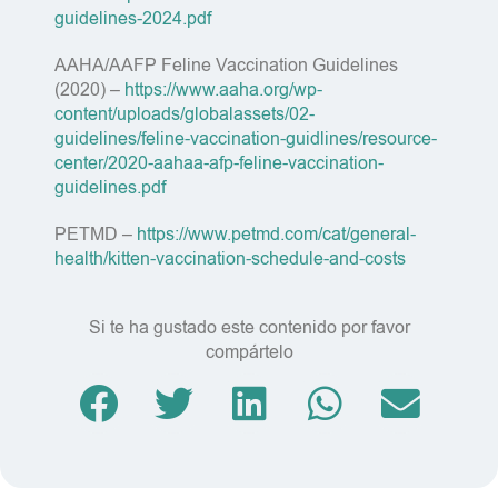
guidelines-2024.pdf
AAHA/AAFP Feline Vaccination Guidelines
(2020) –
https://www.aaha.org/wp-
content/uploads/globalassets/02-
guidelines/feline-vaccination-guidlines/resource-
center/2020-aahaa-afp-feline-vaccination-
guidelines.pdf
PETMD –
https://www.petmd.com/cat/general-
health/kitten-vaccination-schedule-and-costs
Si te ha gustado este contenido por favor
compártelo