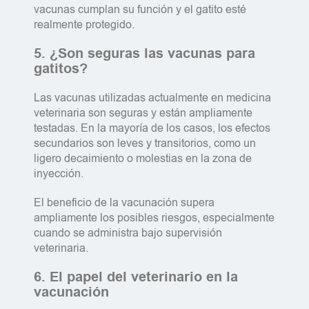
vacunas cumplan su función y el gatito esté
realmente protegido.
5. ¿Son seguras las vacunas para
gatitos?
Las vacunas utilizadas actualmente en medicina
veterinaria son seguras y están ampliamente
testadas. En la mayoría de los casos, los efectos
secundarios son leves y transitorios, como un
ligero decaimiento o molestias en la zona de
inyección.
El beneficio de la vacunación supera
ampliamente los posibles riesgos, especialmente
cuando se administra bajo supervisión
veterinaria.
6. El papel del veterinario en la
vacunación