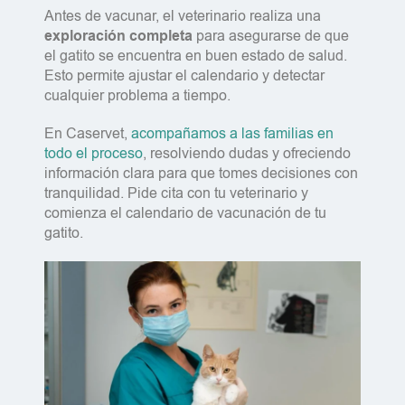
Antes de vacunar, el veterinario realiza una
exploración completa
para asegurarse de que
el gatito se encuentra en buen estado de salud.
Esto permite ajustar el calendario y detectar
cualquier problema a tiempo.
En Caservet,
acompañamos a las familias en
todo el proceso
, resolviendo dudas y ofreciendo
información clara para que tomes decisiones con
tranquilidad. Pide cita con tu veterinario y
comienza el calendario de vacunación de tu
gatito.