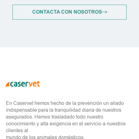
CONTACTA CON NOSOTROS
En Caservet hemos hecho de la prevención un aliado
indispensable para la tranquilidad diaria de nuestros
asegurados. Hemos trasladado todo nuestro
conocimiento y alta exigencia en el servicio a nuestros
clientes al
mundo de los animales domésticos.